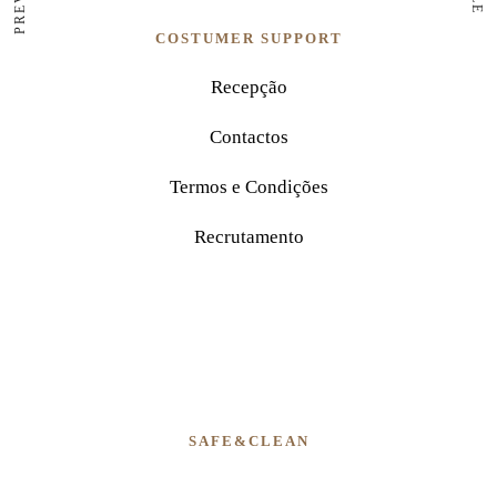
COSTUMER SUPPORT
Recepção
Contactos
Termos e Condições
Recrutamento
SAFE&CLEAN