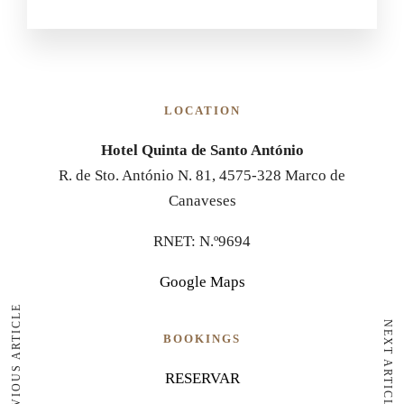
LOCATION
Hotel Quinta de Santo António
R. de Sto. António N. 81, 4575-328 Marco de
Canaveses
RNET: N.º9694
Google Maps
PREVIOUS ARTICLE
NEXT ARTICLE
BOOKINGS
RESERVAR