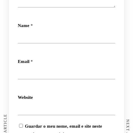
Name
*
Email
*
Website
Guardar o meu nome, email e site neste