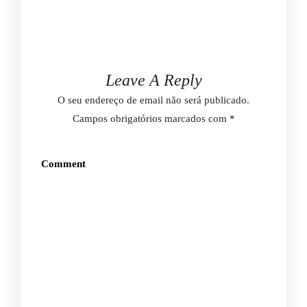
Leave A Reply
O seu endereço de email não será publicado.
Campos obrigatórios marcados com
*
Comment