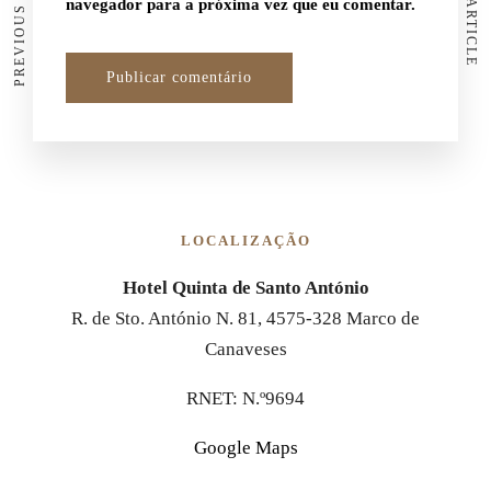
PREVIOUS ARTICLE
NEXT ARTICLE
navegador para a próxima vez que eu comentar.
LOCALIZAÇÃO
Hotel Quinta de Santo António
R. de Sto. António N. 81, 4575-328 Marco de
Canaveses
RNET: N.º9694
Google Maps