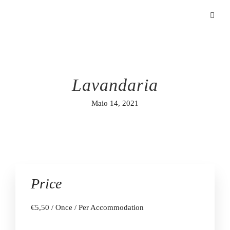
Lavandaria
Maio 14, 2021
Price
€
5,50
/ Once / Per Accommodation