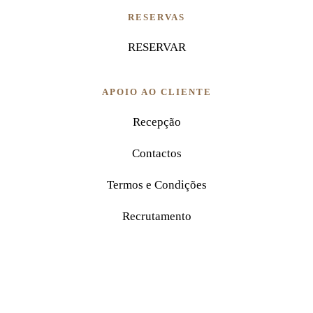
RESERVAS
RESERVAR
APOIO AO CLIENTE
Recepção
Contactos
Termos e Condições
Recrutamento